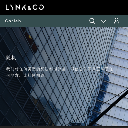
Co:lab
随机
我们对任何类型的想法都感兴趣，即使它并不真正属于任
何地方。让社区知道。