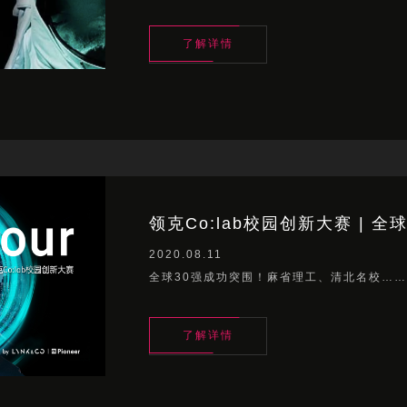
了解详情
了解详情
领克Co:lab校园创新大赛 | 全
2020.08.11
全球30强成功突围！麻省理工、清北名校…
了解详情
了解详情