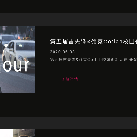
第五届吉先锋&领克Co:lab校园
2020.06.03
第五届吉先锋&领克Co:lab校园创新大赛 开
了解详情
了解详情