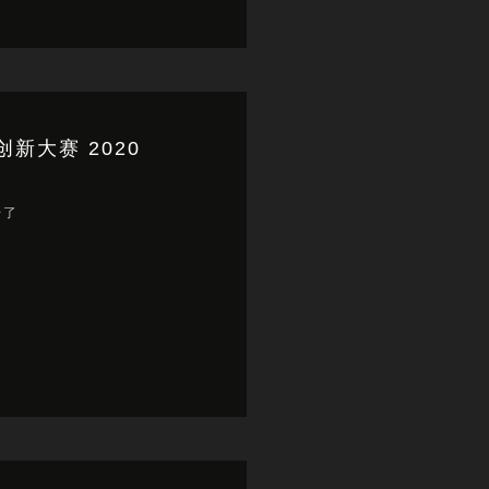
创新大赛 2020
始了