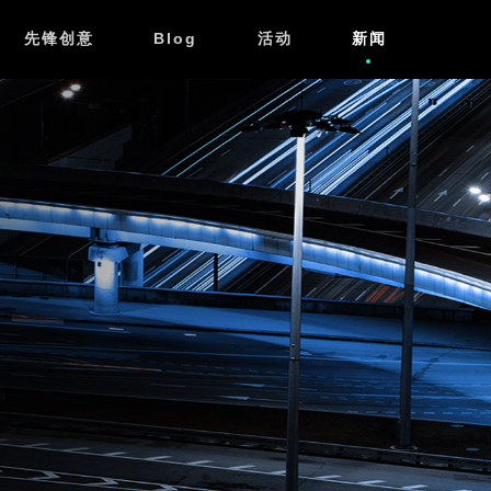
先锋创意
Blog
活动
新闻