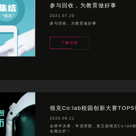
参与回收，为教育做好事
2021.07.20
参与回收，为教育做好事
了解详情
了解详情
领克Co:lab校园创新大赛TOP
2020.08.21
会师半决赛，争顶突围，第五届领克Co:lab
名额出炉！