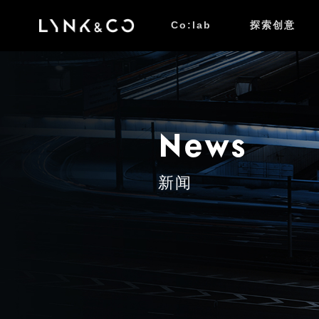
Co:lab
探索创意
News
新闻